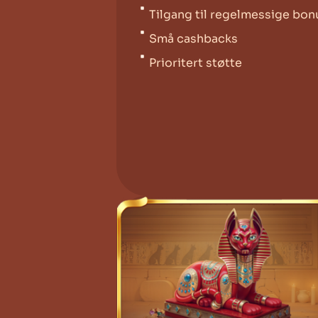
Tilgang til regelmessige bon
Små cashbacks
Prioritert støtte