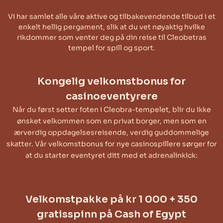
Vi har samlet alle våre aktive og tilbakevendende tilbud i et
enkelt hellig pergament, slik at du vet nøyaktig hvilke
rikdommer som venter deg på din reise til Cleobetras
tempel for spill og sport.
Kongelig velkomstbonus for
casinoeventyrere
Når du først setter foten i Cleobra-tempelet, blir du ikke
ønsket velkommen som en privat borger, men som en
ærverdig oppdagelsesreisende, verdig guddommelige
skatter. Vår velkomstbonus for nye casinospillere sørger for
at du starter eventyret ditt med et adrenalinkick:
Velkomstpakke på kr 1 000 + 350
gratisspinn på Cash of Egypt