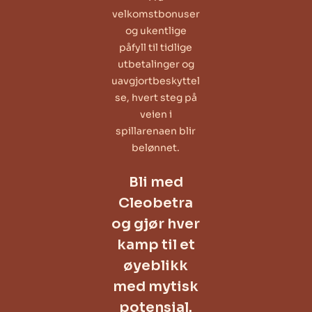
velkomstbonuser
og ukentlige
påfyll til tidlige
utbetalinger og
uavgjortbeskyttel
se, hvert steg på
veien i
spillarenaen blir
belønnet.
Bli med
Cleobetra
og gjør hver
kamp til et
øyeblikk
med mytisk
potensial.