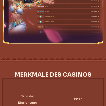
MERKMALE DES CASINOS
Jahr der
2025
Einrichtung