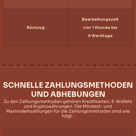
Bearbeitungszeit
Rückzug
von 1 Stunde bis
5 Werktage
SCHNELLE ZAHLUNGSMETHODEN
UND ABHEBUNGEN
Zu den Zahlungsmethoden gehören Kreditkarten, E-Wallets
und Kryptowährungen. Die Mindest- und
Maximaleinzahlungen für die Zahlungsmethoden sind wie
folgt :