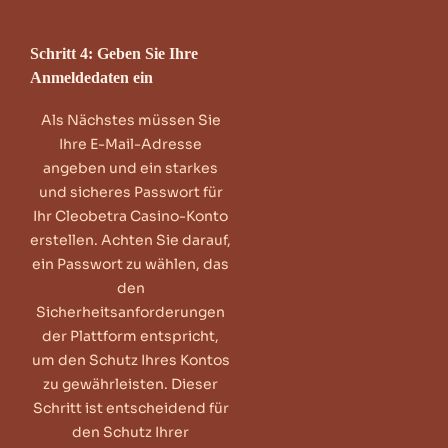
Schritt 4: Geben Sie Ihre
Anmeldedaten ein
Als Nächstes müssen Sie
Ihre E-Mail-Adresse
angeben und ein starkes
und sicheres Passwort für
Ihr Cleobetra Casino-Konto
erstellen. Achten Sie darauf,
ein Passwort zu wählen, das
den
Sicherheitsanforderungen
der Plattform entspricht,
um den Schutz Ihres Kontos
zu gewährleisten. Dieser
Schritt ist entscheidend für
den Schutz Ihrer