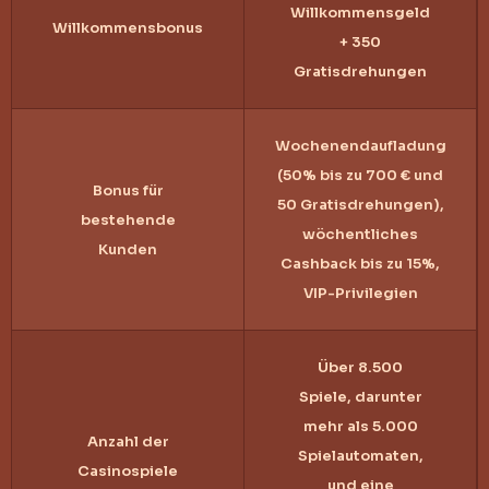
Willkommensgeld
Willkommensbonus
+ 350
Gratisdrehungen
Wochenendaufladung
(50% bis zu 700 € und
Bonus für
50 Gratisdrehungen),
bestehende
wöchentliches
Kunden
Cashback bis zu 15%,
VIP-Privilegien
Über 8.500
Spiele, darunter
mehr als 5.000
Anzahl der
Spielautomaten,
Casinospiele
und eine