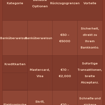
Kategorie
Rückzugsgrenzen
Vorteile
Optionen
Sicherheit,
€50 –
direkt zu
Banküberweisung
Banküberweisung
€5000
Ihrem
Bankkonto.
Sofortige
Kreditkarten
Mastercard,
€10 –
Transaktionen,
Visa
€2,000
breite
Akzeptanz.
Schnelle und
Skrill,
Elektronische
€10 –
sichere