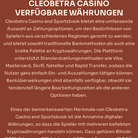
CLEOBETRA CASINO
VERFÜGBARE WÄHRUNGEN
Cleobetra Casino and Sportsbook bietet eine umfassende
Auswahl an Zahlungsoptionen, um den Bedürfnissen von
Spielern aus verschiedenen Regionen gerecht zu werden,
und bietet sowohl traditionelle Bankmethoden als auch eine
breite Palette an Kryptowährungen. Die Plattform
unterstützt Standardzahlungsmethoden wie Visa,
Mastercard, Skrill, Neteller und Rapid Transfer, sodass die
Nutzer ganz einfach Ein- und Auszahlungen tätigen können.
Banküberweisungen sind ebenfalls verfügbar, obwohl sie
tendenziell längere Bearbeitungszeiten als die anderen
Optionen haben.
Eines der bemerkenswerten Merkmale von Cleobetra
Casino and Sportsbook ist die Annahme digitaler
Währungen, so dass die Spieler mit mehreren beliebten
Kryptowährungen handeln können. Dazu gehören Bitcoin