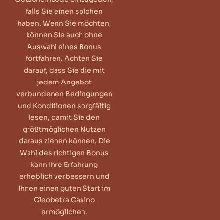
falls Sie einen solchen
haben. Wenn Sie möchten,
können Sie auch ohne
Auswahl eines Bonus
fortfahren. Achten Sie
darauf, dass Sie die mit
jedem Angebot
verbundenen Bedingungen
und Konditionen sorgfältig
lesen, damit Sie den
größtmöglichen Nutzen
daraus ziehen können. Die
Wahl des richtigen Bonus
kann Ihre Erfahrung
erheblich verbessern und
Ihnen einen guten Start im
Cleobetra Casino
ermöglichen.