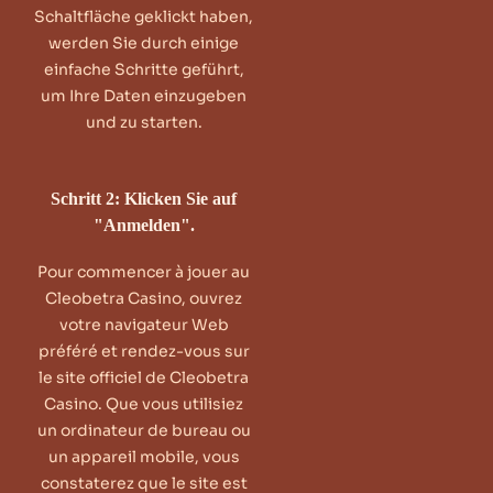
Schaltfläche geklickt haben,
werden Sie durch einige
einfache Schritte geführt,
um Ihre Daten einzugeben
und zu starten.
Schritt 2: Klicken Sie auf
"Anmelden".
Pour commencer à jouer au
Cleobetra Casino, ouvrez
votre navigateur Web
préféré et rendez-vous sur
le site officiel de Cleobetra
Casino. Que vous utilisiez
un ordinateur de bureau ou
un appareil mobile, vous
constaterez que le site est