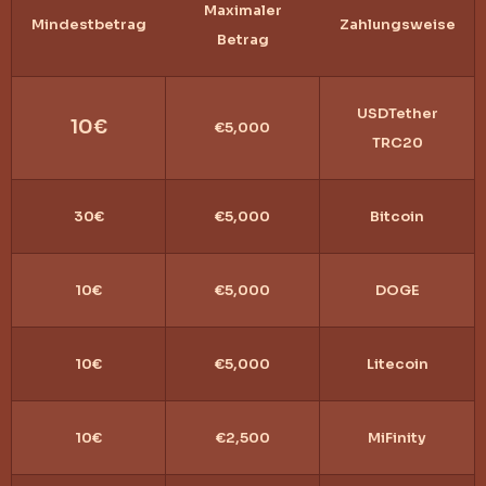
Maximaler
Mindestbetrag
Zahlungsweise
Betrag
USDTether
10€
€5,000
TRC20
30€
€5,000
Bitcoin
10€
€5,000
DOGE
10€
€5,000
Litecoin
10€
€2,500
MiFinity