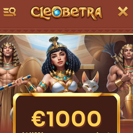
Zum
Inhalt
springen
€1000