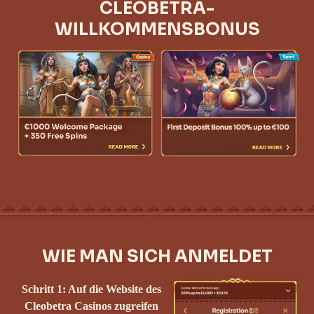
CLEOBETRA-
WILLKOMMENSBONUS
WIE MAN SICH ANMELDET
Schritt 1: Auf die Website des
Cleobetra Casinos zugreifen