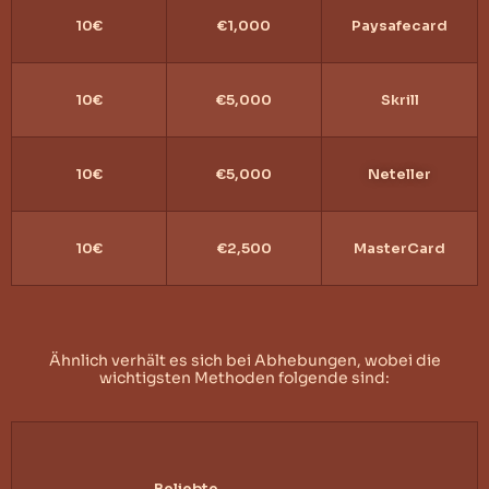
10€
€1,000
Paysafecard
10€
€5,000
Skrill
10€
€5,000
Neteller
10€
€2,500
MasterCard
Ähnlich verhält es sich bei Abhebungen, wobei die
wichtigsten Methoden folgende sind:
Beliebte