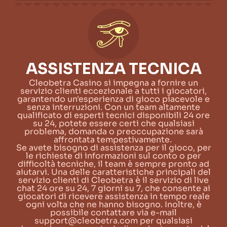
ASSISTENZA TECNICA
Cleobetra Casino si impegna a fornire un
servizio clienti eccezionale a tutti i giocatori,
garantendo un'esperienza di gioco piacevole e
senza interruzioni. Con un team altamente
qualificato di esperti tecnici disponibili 24 ore
su 24, potete essere certi che qualsiasi
problema, domanda o preoccupazione sarà
affrontata tempestivamente.
Se avete bisogno di assistenza per il gioco, per
le richieste di informazioni sul conto o per
difficoltà tecniche, il team è sempre pronto ad
aiutarvi. Una delle caratteristiche principali del
servizio clienti di Cleobetra è il servizio di live
chat 24 ore su 24, 7 giorni su 7, che consente ai
giocatori di ricevere assistenza in tempo reale
ogni volta che ne hanno bisogno. Inoltre, è
possibile contattare via e-mail
support@cleobetra.com
per qualsiasi