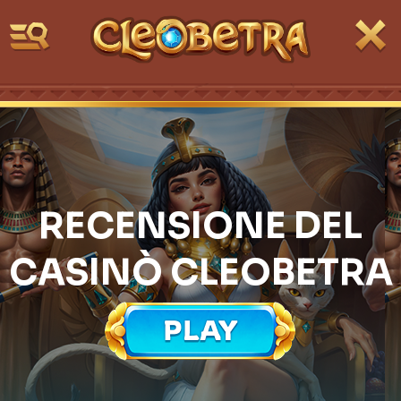
Vai
al
contenuto
RECENSIONE DEL
CASINÒ CLEOBETRA