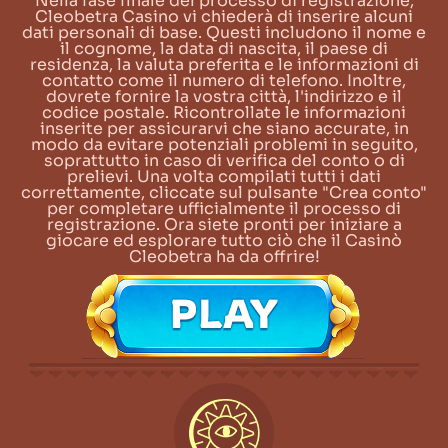
Nella fase finale del processo di registrazione,
Cleobetra Casino vi chiederà di inserire alcuni
dati personali di base. Questi includono il nome e
il cognome, la data di nascita, il paese di
residenza, la valuta preferita e le informazioni di
contatto come il numero di telefono. Inoltre,
dovrete fornire la vostra città, l'indirizzo e il
codice postale. Ricontrollate le informazioni
inserite per assicurarvi che siano accurate, in
modo da evitare potenziali problemi in seguito,
soprattutto in caso di verifica del conto o di
prelievi. Una volta compilati tutti i dati
correttamente, cliccate sul pulsante "Crea conto"
per completare ufficialmente il processo di
registrazione. Ora siete pronti per iniziare a
giocare ed esplorare tutto ciò che il Casinò
Cleobetra ha da offrire!