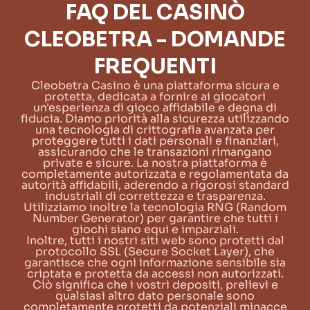
FAQ DEL CASINÒ
CLEOBETRA - DOMANDE
FREQUENTI
Cleobetra Casino è una piattaforma sicura e
protetta, dedicata a fornire ai giocatori
un'esperienza di gioco affidabile e degna di
fiducia. Diamo priorità alla sicurezza utilizzando
una tecnologia di crittografia avanzata per
proteggere tutti i dati personali e finanziari,
assicurando che le transazioni rimangano
private e sicure. La nostra piattaforma è
completamente autorizzata e regolamentata da
autorità affidabili, aderendo a rigorosi standard
industriali di correttezza e trasparenza.
Utilizziamo inoltre la tecnologia RNG (Random
Number Generator) per garantire che tutti i
giochi siano equi e imparziali.
Inoltre, tutti i nostri siti web sono protetti dal
protocollo SSL (Secure Socket Layer), che
garantisce che ogni informazione sensibile sia
criptata e protetta da accessi non autorizzati.
Ciò significa che i vostri depositi, prelievi e
qualsiasi altro dato personale sono
completamente protetti da potenziali minacce