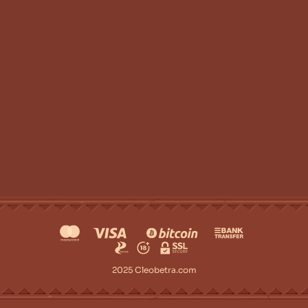
2025 Cleobetra.com