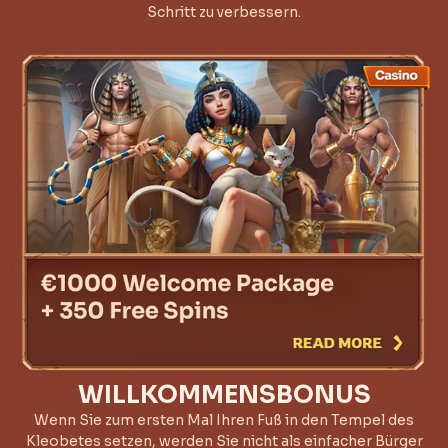
Schritt zu verbessern.
WILLKOMMENSBONUS
Wenn Sie zum ersten Mal Ihren Fuß in den Tempel des
Kleobetes setzen, werden Sie nicht als einfacher Bürger