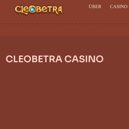
Zum
ÜBER
CASINO
Inhalt
springen
CLEOBETRA CASINO